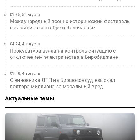
01:35, 5 августа
Международный военно-исторический фестиваль
состоится в сентябре в Волочаевке
04:24, 4 августа
Прокуратура взяла на контроль ситуацию с
отключением электричества в Биробиджане
01:48, 4 августа
С виновника ДТП на Биршоссе суд взыскал
полтора миллиона за моральный вред
Актуальные темы