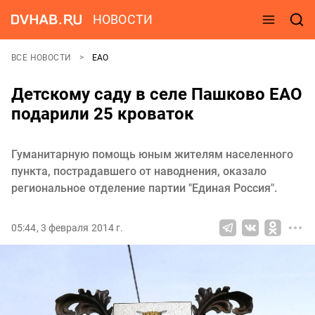
НОВОСТИ
ВСЕ НОВОСТИ
ЕАО
Детскому саду в селе Пашково ЕАО
подарили 25 кроваток
Гуманитарную помощь юным жителям населенного
пункта, пострадавшего от наводнения, оказало
региональное отделение партии "Единая Россия".
05:44, 3 февраля 2014 г.