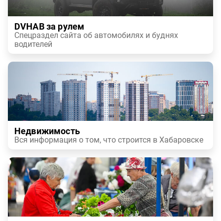
DVHAB за рулем
Спецраздел сайта об автомобилях и буднях
водителей
Недвижимость
Вся информация о том, что строится в Хабаровске