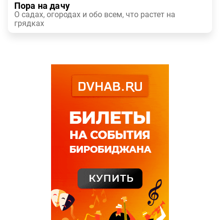
Пора на дачу
О садах, огородах и обо всем, что растет на
грядках