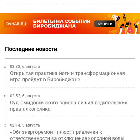
Последние новости
03:32, 6 августа
Открытая практика йоги и трансформационная
игра пройдут в Биробиджане
02:52, 6 августа
Суд Смидовичского района лишил водительских
прав алкоголика
02:14, 5 августа
«Облэнергоремонт плюс» привлечен к
ответственности за отключение холодной воды