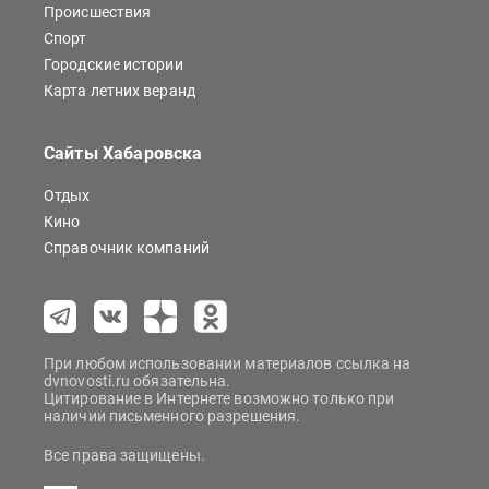
Происшествия
Спорт
Городские истории
Карта летних веранд
Сайты Хабаровска
Отдых
Кино
Справочник компаний
При любом использовании материалов ссылка на
dvnovosti.ru обязательна.
Цитирование в Интернете возможно только при
наличии письменного разрешения.
Все права защищены.