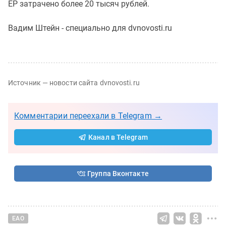
ЕР затрачено более 20 тысяч рублей.
Вадим Штейн - специально для dvnovosti.ru
Источник — новости сайта dvnovosti.ru
Комментарии переехали в Telegram →
Канал в Telegram
Группа Вконтакте
ЕАО