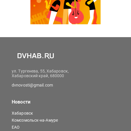
ул. Тургенева, 55, Хабаровск,
Хабаровский край, 680000
dvnovosti@gmail.com
Новости
Хабаровск
Комсомольск-на-Амуре
ЕАО