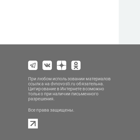
При любом использовании материалов
ссылка на dvnovosti.ru обязательна.
Цитирование в Интернете возможно
только при наличии письменного
разрешения.
Все права защищены.