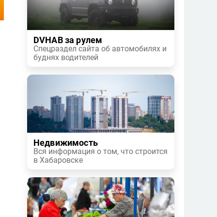
DVHAB за рулем
Спецраздел сайта об автомобилях и
буднях водителей
Недвижимость
Вся информация о том, что строится
в Хабаровске