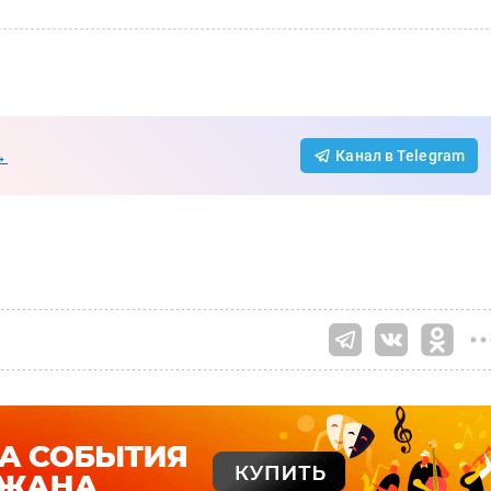
→
Канал в Telegram