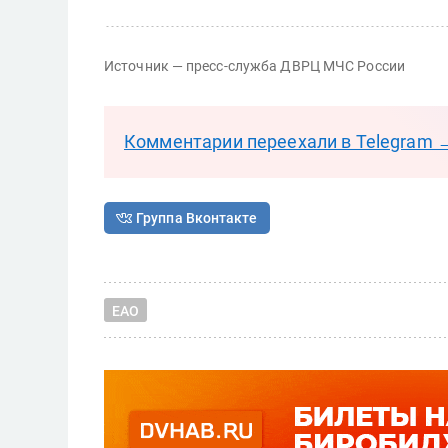
Источник — пресс-служба ДВРЦ МЧС России
Комментарии переехали в Telegram 
Группа Вконтакте
ЕАО