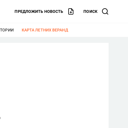
ПРЕДЛОЖИТЬ НОВОСТЬ
ПОИСК
СТОРИИ
ЕЩЕ
КАРТА ЛЕТНИХ ВЕРАНД
ЕЩЕ
о