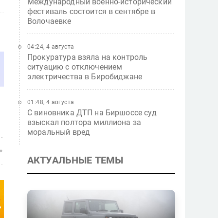
Международный военно-исторический
фестиваль состоится в сентябре в
Волочаевке
04:24, 4 августа
Прокуратура взяла на контроль
ситуацию с отключением
электричества в Биробиджане
01:48, 4 августа
С виновника ДТП на Биршоссе суд
взыскал полтора миллиона за
моральный вред
АКТУАЛЬНЫЕ ТЕМЫ