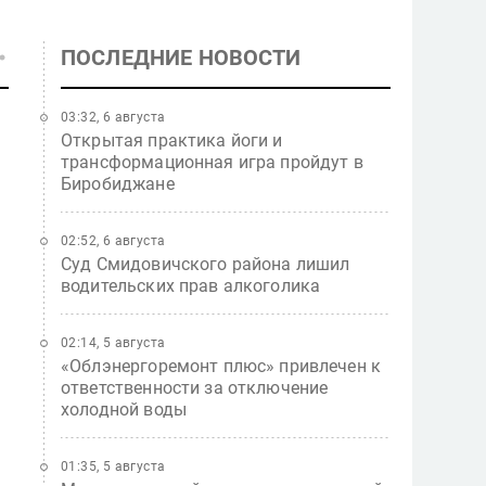
ПОСЛЕДНИЕ НОВОСТИ
03:32, 6 августа
Открытая практика йоги и
трансформационная игра пройдут в
Биробиджане
02:52, 6 августа
Суд Смидовичского района лишил
водительских прав алкоголика
02:14, 5 августа
«Облэнергоремонт плюс» привлечен к
ответственности за отключение
холодной воды
01:35, 5 августа