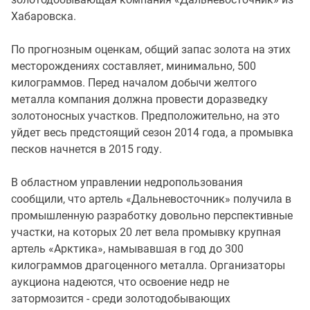
Хабаровска.
По прогнозным оценкам, общий запас золота на этих
месторождениях составляет, минимально, 500
килограммов. Перед началом добычи желтого
металла компания должна провести доразведку
золотоносных участков. Предположительно, на это
уйдет весь предстоящий сезон 2014 года, а промывка
песков начнется в 2015 году.
В областном управлении недропользования
сообщили, что артель «Дальневосточник» получила в
промышленную разработку довольно перспективные
участки, на которых 20 лет вела промывку крупная
артель «Арктика», намывавшая в год до 300
килограммов драгоценного металла. Организаторы
аукциона надеются, что освоение недр не
затормозится - среди золотодобывающих