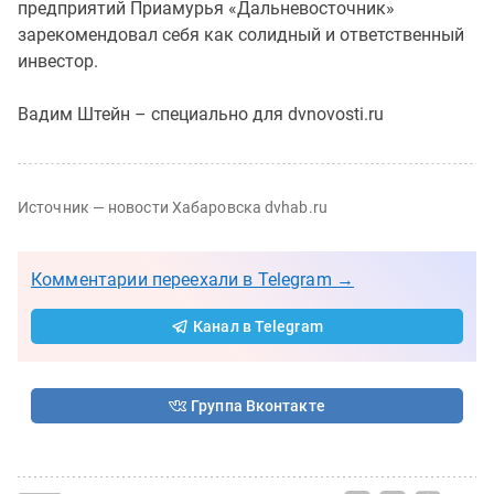
предприятий Приамурья «Дальневосточник»
зарекомендовал себя как солидный и ответственный
инвестор.
Вадим Штейн – специально для dvnovosti.ru
Источник — новости Хабаровска dvhab.ru
Комментарии переехали в Telegram →
Канал в Telegram
Группа Вконтакте