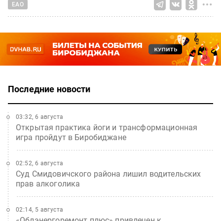
ЕАО
Последние новости
03:32, 6 августа
Открытая практика йоги и трансформационная
игра пройдут в Биробиджане
02:52, 6 августа
Суд Смидовичского района лишил водительских
прав алкоголика
02:14, 5 августа
«Облэнергоремонт плюс» привлечен к