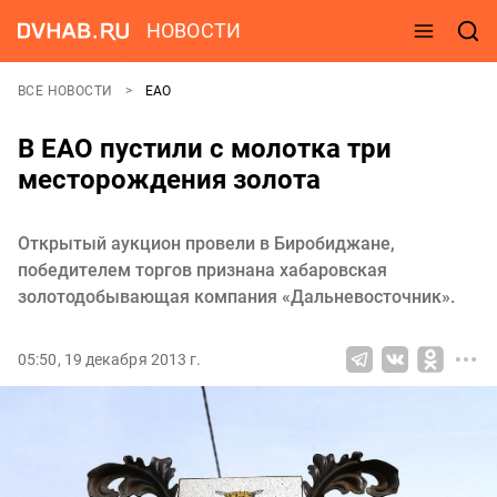
НОВОСТИ
ВСЕ НОВОСТИ
ЕАО
В ЕАО пустили с молотка три
месторождения золота
Открытый аукцион провели в Биробиджане,
победителем торгов признана хабаровская
золотодобывающая компания «Дальневосточник».
05:50, 19 декабря 2013 г.