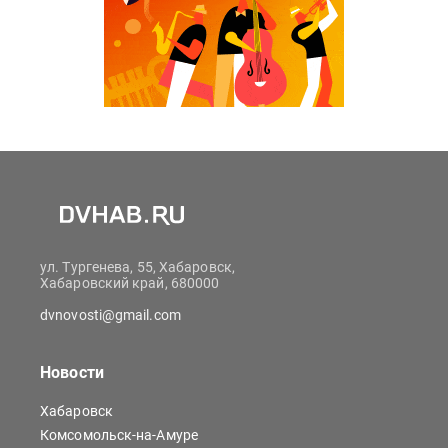
ул. Тургенева, 55, Хабаровск,
Хабаровский край, 680000
dvnovosti@gmail.com
Новости
Хабаровск
Комсомольск-на-Амуре