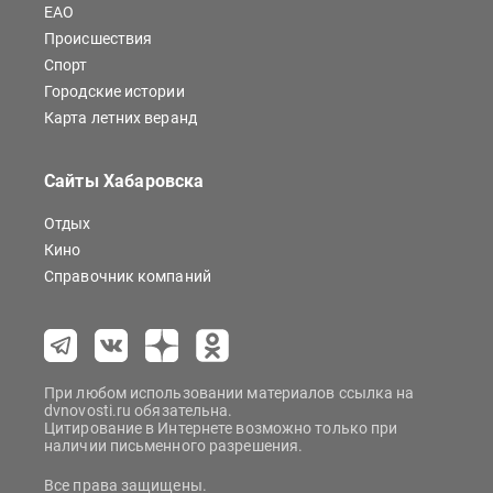
ЕАО
Происшествия
Спорт
Городские истории
Карта летних веранд
Сайты Хабаровска
Отдых
Кино
Справочник компаний
При любом использовании материалов ссылка на
dvnovosti.ru обязательна.
Цитирование в Интернете возможно только при
наличии письменного разрешения.
Все права защищены.