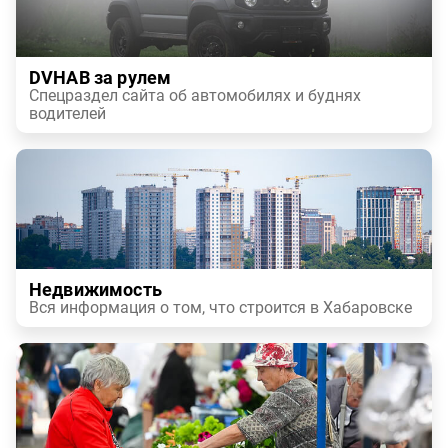
DVHAB за рулем
Спецраздел сайта об автомобилях и буднях
водителей
Недвижимость
Вся информация о том, что строится в Хабаровске