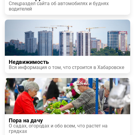
Спецраздел сайта об автомобилях и буднях
водителей
Недвижимость
Вся информация о том, что строится в Хабаровске
Пора на дачу
О садах, огородах и обо всем, что растет на
грядках