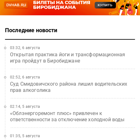
Последние новости
03:32, 6 августа
Открытая практика йоги и трансформационная
игра пройдут в Биробиджане
02:52, 6 августа
Суд Смидовичского района лишил водительских
прав алкоголика
02:14, 5 августа
«Облэнергоремонт плюс» привлечен к
ответственности за отключение холодной воды
01:35, 5 августа