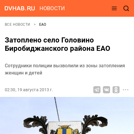
НОВОСТИ
ВСЕ НОВОСТИ
ЕАО
Затоплено село Головино
Биробиджанского района ЕАО
Сотрудники полиции вызволили из зоны затопления
женщин и детей
02:30, 19 августа 2013 г.