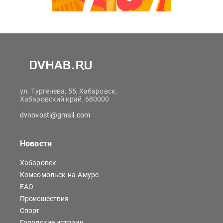
ул. Тургенева, 55, Хабаровск,
Хабаровский край, 680000
dvnovosti@gmail.com
Новости
Хабаровск
Комсомольск-на-Амуре
ЕАО
Происшествия
Спорт
Городские истории