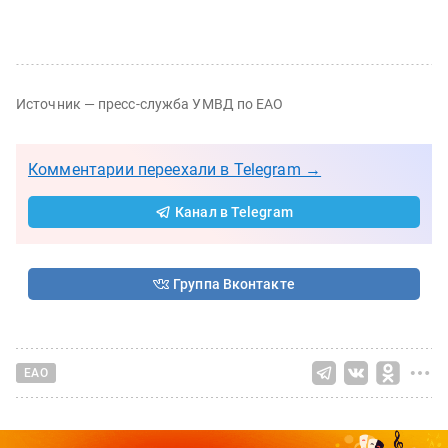
Источник — пресс-служба УМВД по ЕАО
Комментарии переехали в Telegram →
Канал в Telegram
Группа Вконтакте
ЕАО