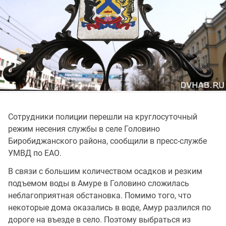
Сотрудники полиции перешли на круглосуточный
режим несения службы в селе Головино
Биробиджанского района, сообщили в пресс-службе
УМВД по ЕАО.
В связи с большим количеством осадков и резким
подъемом воды в Амуре в Головино сложилась
неблагоприятная обстановка. Помимо того, что
некоторые дома оказались в воде, Амур разлился по
дороге на въезде в село. Поэтому выбраться из