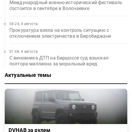
Международный военно-исторический фестиваль
состоится в сентябре в Волочаевке
04:24, 4 августа
Прокуратура взяла на контроль ситуацию с
отключением электричества в Биробиджане
01:48, 4 августа
С виновника ДТП на Биршоссе суд взыскал
полтора миллиона за моральный вред
Актуальные темы
DVHAB за рулем