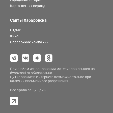
Карта летних веранд
Сайты Хабаровска
Отдых
Кино
Справочник компаний
При любом использовании материалов ссылка на
dvnovosti.ru обязательна.
Цитирование в Интернете возможно только при
наличии письменного разрешения.
Все права защищены.