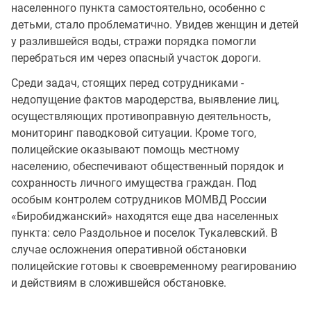
населенного пункта самостоятельно, особенно с
детьми, стало проблематично. Увидев женщин и детей
у разлившейся воды, стражи порядка помогли
перебраться им через опасный участок дороги.
Среди задач, стоящих перед сотрудниками -
недопущение фактов мародерства, выявление лиц,
осуществляющих противоправную деятельность,
мониторинг паводковой ситуации. Кроме того,
полицейские оказывают помощь местному
населению, обеспечивают общественный порядок и
сохранность личного имущества граждан. Под
особым контролем сотрудников МОМВД России
«Биробиджанский» находятся еще два населенных
пункта: село Раздольное и поселок Тукалевский. В
случае осложнения оперативной обстановки
полицейские готовы к своевременному реагированию
и действиям в сложившейся обстановке.