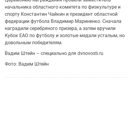
начальника областного комитета по физкультуре и
спорту Константин Чайкин и президент областной
федерации футбола Владимир Мариненко. Сначала
наградили серебряного призера, а затем вручили
Кубок ЕАО по футболу и золотые медали усталым, но
довольным победителям.
Вадим Штейн – специально для dvnovosti.ru
Фото: Вадим Штейн