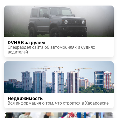
DVHAB за рулем
Спецраздел сайта об автомобилях и буднях
водителей
Недвижимость
Вся информация о том, что строится в Хабаровске