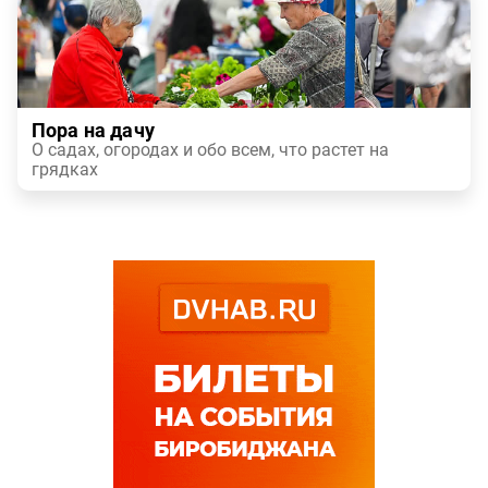
Пора на дачу
О садах, огородах и обо всем, что растет на
грядках