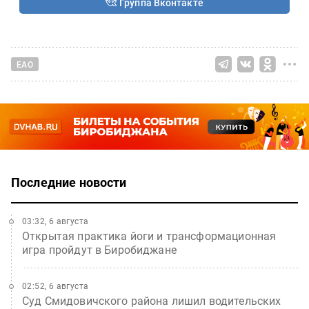
Группа Вконтакте
ЕАО
Последние новости
03:32, 6 августа
Открытая практика йоги и трансформационная
игра пройдут в Биробиджане
02:52, 6 августа
Суд Смидовичского района лишил водительских