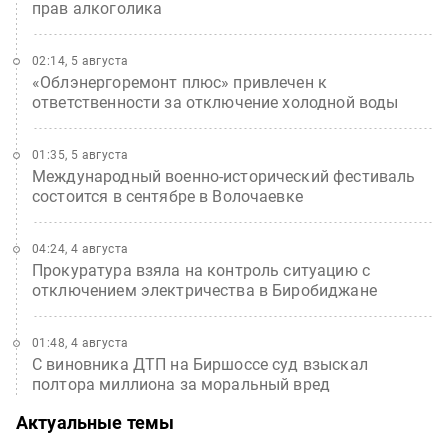
прав алкоголика
02:14, 5 августа
«Облэнергоремонт плюс» привлечен к
ответственности за отключение холодной воды
01:35, 5 августа
Международный военно-исторический фестиваль
состоится в сентябре в Волочаевке
04:24, 4 августа
Прокуратура взяла на контроль ситуацию с
отключением электричества в Биробиджане
01:48, 4 августа
С виновника ДТП на Биршоссе суд взыскал
полтора миллиона за моральный вред
Актуальные темы