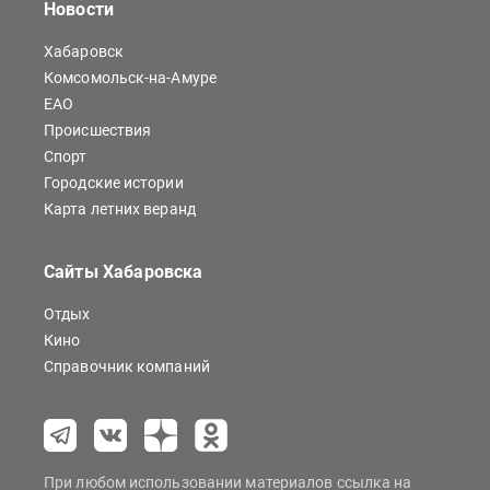
Новости
Хабаровск
Комсомольск-на-Амуре
ЕАО
Происшествия
Спорт
Городские истории
Карта летних веранд
Сайты Хабаровска
Отдых
Кино
Справочник компаний
При любом использовании материалов ссылка на