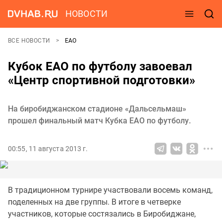
НОВОСТИ
ВСЕ НОВОСТИ
ЕАО
Кубок ЕАО по футболу завоевал
«Центр спортивной подготовки»
На биробиджанском стадионе «Дальсельмаш»
прошел финальный матч Кубка ЕАО по футболу.
00:55, 11 августа 2013 г.
В традиционном турнире участвовали восемь команд,
поделенных на две группы. В итоге в четверке
участников, которые состязались в Биробиджане,