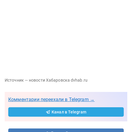
Источник — новости Хабаровска dvhab.ru
Комментарии переехали в Telegram →
Канал в Telegram