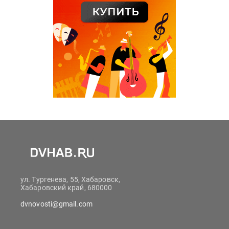
ул. Тургенева, 55, Хабаровск,
Хабаровский край, 680000
dvnovosti@gmail.com