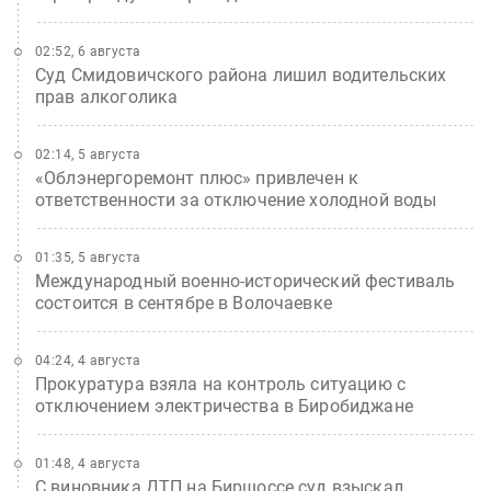
02:52, 6 августа
Суд Смидовичского района лишил водительских
прав алкоголика
02:14, 5 августа
«Облэнергоремонт плюс» привлечен к
ответственности за отключение холодной воды
01:35, 5 августа
Международный военно-исторический фестиваль
состоится в сентябре в Волочаевке
04:24, 4 августа
Прокуратура взяла на контроль ситуацию с
отключением электричества в Биробиджане
01:48, 4 августа
С виновника ДТП на Биршоссе суд взыскал