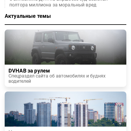
полтора миллиона за моральный вред
Актуальные темы
DVHAB за рулем
Спецраздел сайта об автомобилях и буднях
водителей