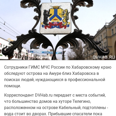
Сотрудники ГИМС МЧС России по Хабаровскому краю
обследуют острова на Амуре близ Хабаровска в
поисках людей, нуждающихся в профессиональной
помощи.
Корреспондент DVHab.ru передает с места событий,
что большинство домов на хуторе Телегино,
расположенном на острове Кабельный, подтоплены -
вода стоит во дворах. Прибывшие спасатели пока