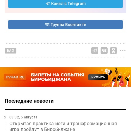
Канал в Telegram
Группа Вконтакте
ЕАО
Последние новости
03:32, 6 августа
Открытая практика йоги и трансформационная
игра пройдут в Биробиджане