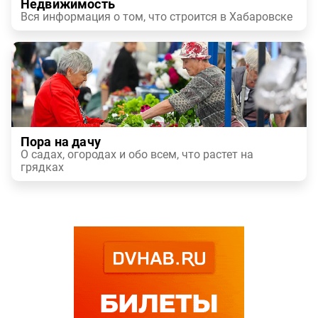
Недвижимость
Вся информация о том, что строится в Хабаровске
Пора на дачу
О садах, огородах и обо всем, что растет на
грядках