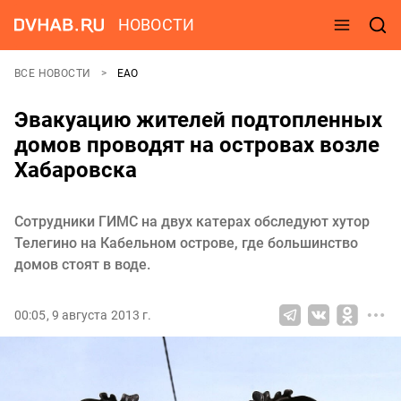
НОВОСТИ
ВСЕ НОВОСТИ
ЕАО
Эвакуацию жителей подтопленных
домов проводят на островах возле
Хабаровска
Сотрудники ГИМС на двух катерах обследуют хутор
Телегино на Кабельном острове, где большинство
домов стоят в воде.
00:05, 9 августа 2013 г.