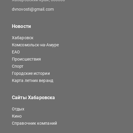
dvnovosti@gmail.com
Новости
Хабаровск
Комсомольск-на-Амуре
ЕАО
Происшествия
Спорт
Городские истории
Карта летних веранд
Сайты Хабаровска
Отдых
Кино
Справочник компаний