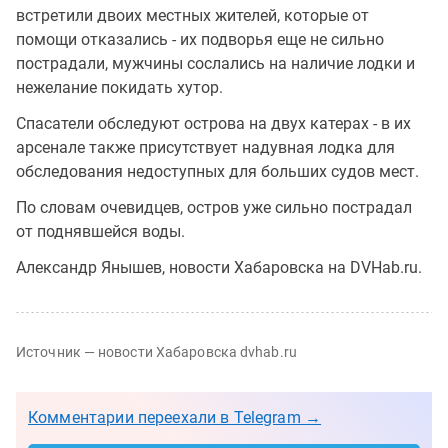
встретили двоих местных жителей, которые от
помощи отказались - их подворья еще не сильно
пострадали, мужчины сослались на наличие лодки и
нежелание покидать хутор.
Спасатели обследуют острова на двух катерах - в их
арсенале также присутствует надувная лодка для
обследования недоступных для больших судов мест.
По словам очевидцев, остров уже сильно пострадал
от поднявшейся воды.
Александр Янышев, новости Хабаровска на DVHab.ru.
Источник — новости Хабаровска dvhab.ru
Комментарии переехали в Telegram →