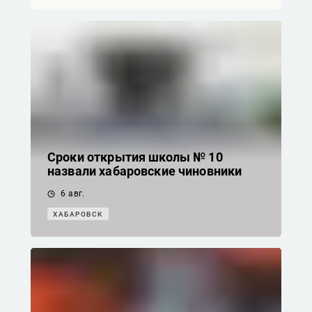
Сроки открытия школы № 10
назвали хабаровские чиновники
6 авг.
ХАБАРОВСК