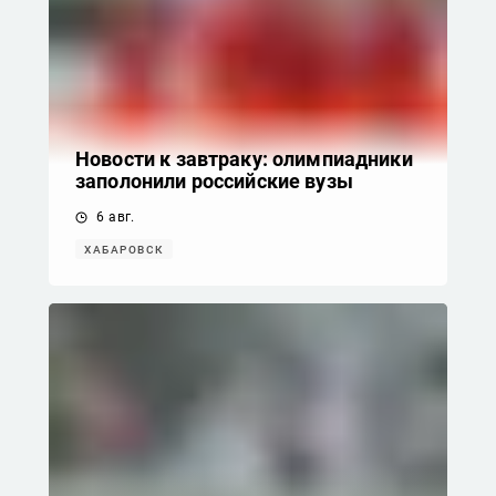
Новости к завтраку: олимпиадники
заполонили российские вузы
6 авг.
ХАБАРОВСК