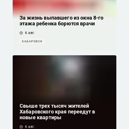
За жизнь выпавшего из окна 8-го
этажа ребенка борются врачи
6 авг.
ХАБАРОВСК
Свыше трех тысяч жителей
Хабаровского края переедут в
новые квартиры
6 авг.