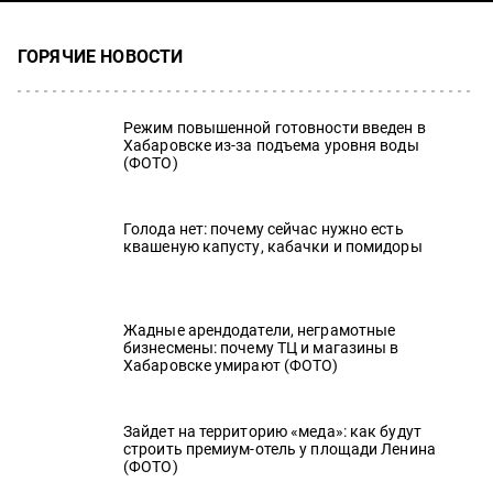
ГОРЯЧИЕ НОВОСТИ
Режим повышенной готовности введен в
Хабаровске из-за подъема уровня воды
(ФОТО)
Голода нет: почему сейчас нужно есть
квашеную капусту, кабачки и помидоры
Жадные арендодатели, неграмотные
бизнесмены: почему ТЦ и магазины в
Хабаровске умирают (ФОТО)
Зайдет на территорию «меда»: как будут
строить премиум-отель у площади Ленина
(ФОТО)