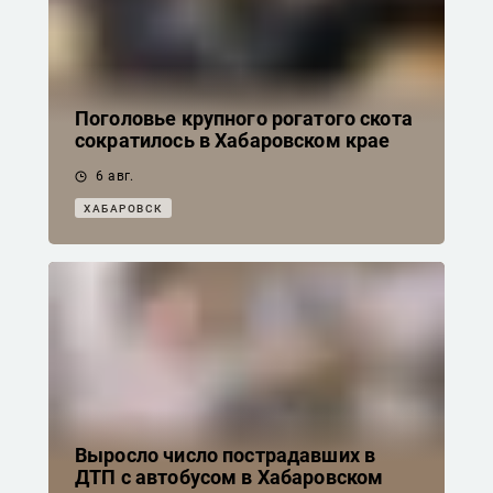
Поголовье крупного рогатого скота
сократилось в Хабаровском крае
6 авг.
ХАБАРОВСК
Выросло число пострадавших в
ДТП с автобусом в Хабаровском