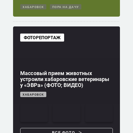
ХАБАРОВСК
ПОРА НА ДАЧУ
ФОТОРЕПОРТАЖ
Массовый прием животных
устроили хабаровские ветеринары
у «ЭВРа» (ФОТО; ВИДЕО)
ХАБАРОВСК
ВСЕ ФОТО