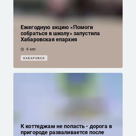
Ежегодную акцию «Помоги
собраться в школу» запустила
Хабаровская епархия
6 авг.
ХАБАРОВСК
К коттеджам не попасть - дорога в
пригороде разваливается после