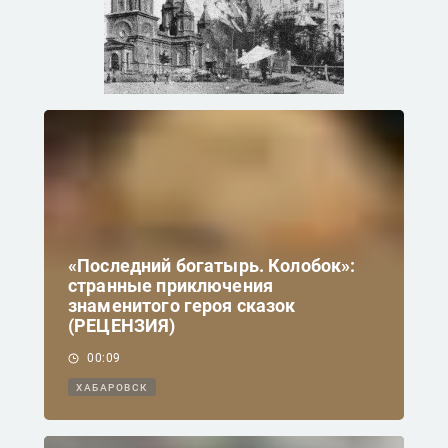
«Последний богатырь. Колобок»:
странные приключения
знаменитого героя сказок
(РЕЦЕНЗИЯ)
00:09
ХАБАРОВСК