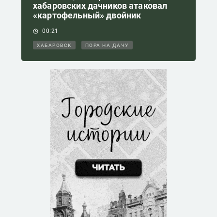
хабаровских дачников атаковал
«картофельный» двойник
00:21
ХАБАРОВСК
ПОРА НА ДАЧУ