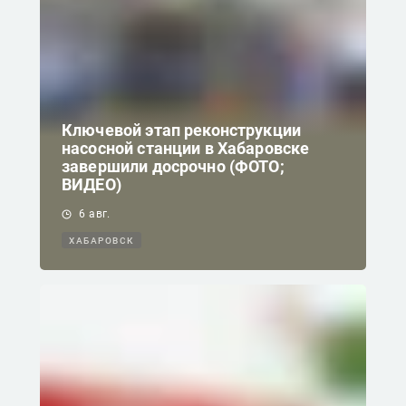
Ключевой этап реконструкции
насосной станции в Хабаровске
завершили досрочно (ФОТО;
ВИДЕО)
6 авг.
ХАБАРОВСК