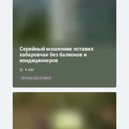
Серийный мошенник оставил
хабаровчан без балконов и
кондиционеров
6 авг.
ПРОИСШЕСТВИЯ