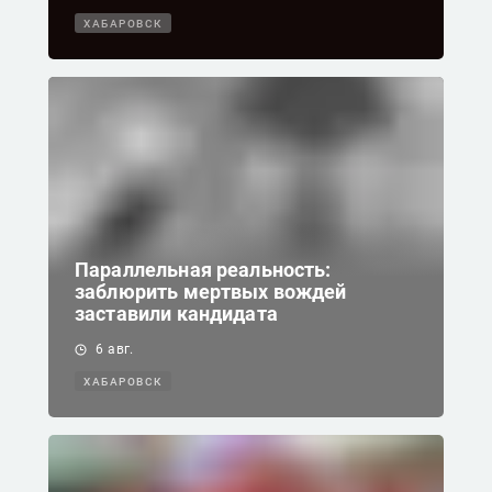
ХАБАРОВСК
Параллельная реальность:
заблюрить мертвых вождей
заставили кандидата
6 авг.
ХАБАРОВСК