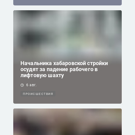
Начальника хабаровской стройки
осудят за падение рабочего в
лифтовую шахту
6 авг.
ПРОИСШЕСТВИЯ