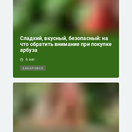
Сладкий, вкусный, безопасный: на
что обратить внимание при покупке
арбуза
6 авг.
ХАБАРОВСК