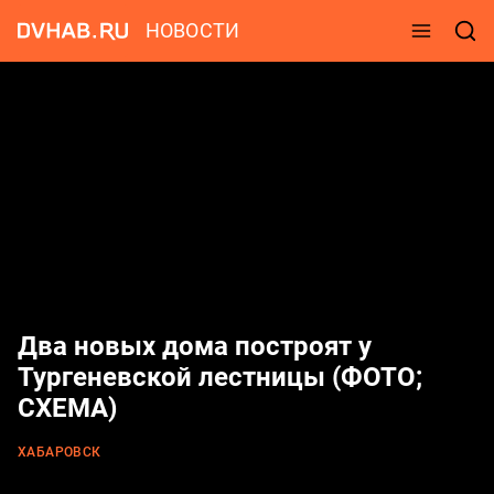
НОВОСТИ
Два новых дома построят у
Тургеневской лестницы (ФОТО;
СХЕМА)
ХАБАРОВСК