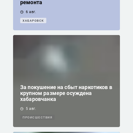
ремонта
6 авг.
ХАБАРОВСК
За покушение на сбыт наркотиков в
крупном размере осуждена
хабаровчанка
5 авг.
ПРОИСШЕСТВИЯ