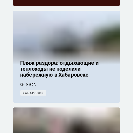
Пляж раздора: отдыхающие и
теплоходы не поделили
набережную в Хабаровске
6 авг.
ХАБАРОВСК